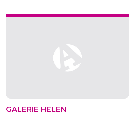
GALERIE HELEN