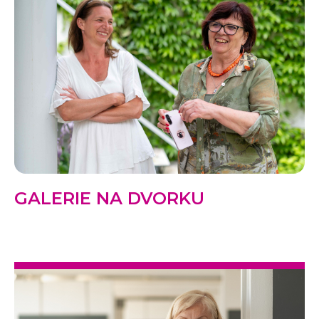
GALERIE NA DVORKU