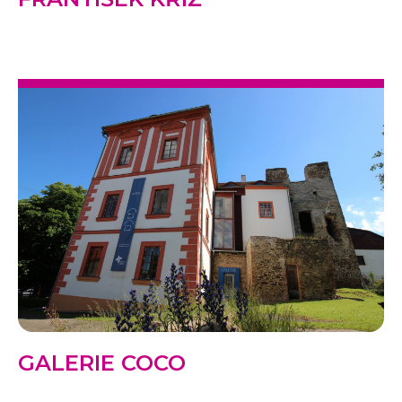
GALERIE COCO