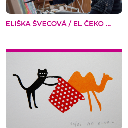
ELIŠKA ŠVECOVÁ / EL ČEKO ...