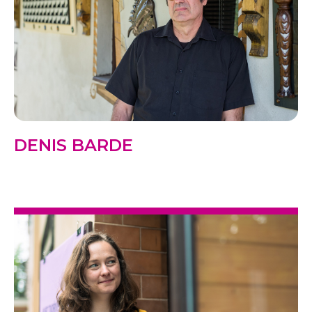
DENIS BARDE