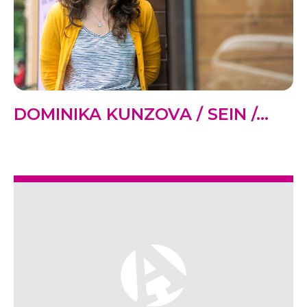
DOMINIKA KUNZOVA / SEIN /...