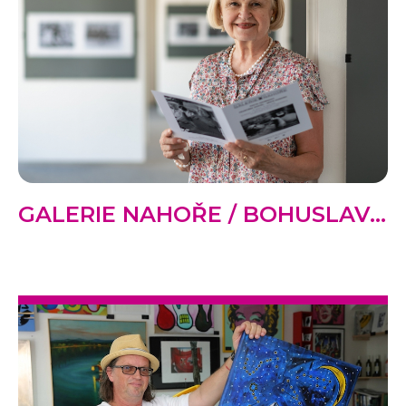
GALERIE NAHOŘE / BOHUSLAV...