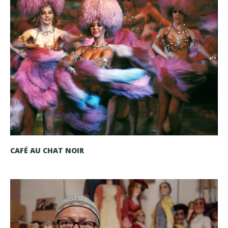
CAFÉ AU CHAT NOIR