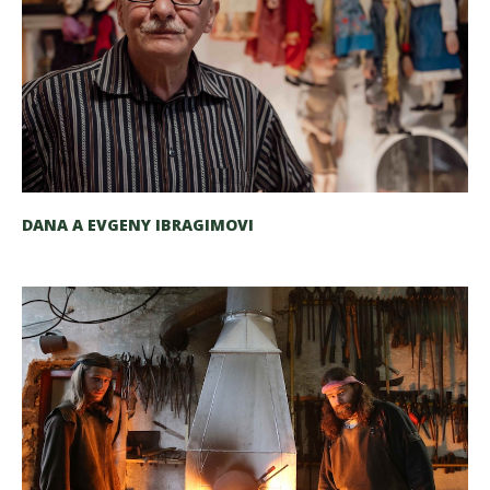
DANA A EVGENY IBRAGIMOVI