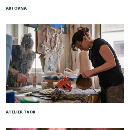
ARTOVNA
ATELIÉR TVOR