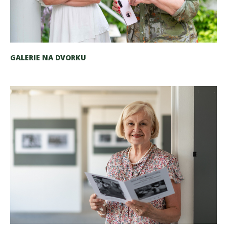
GALERIE NA DVORKU