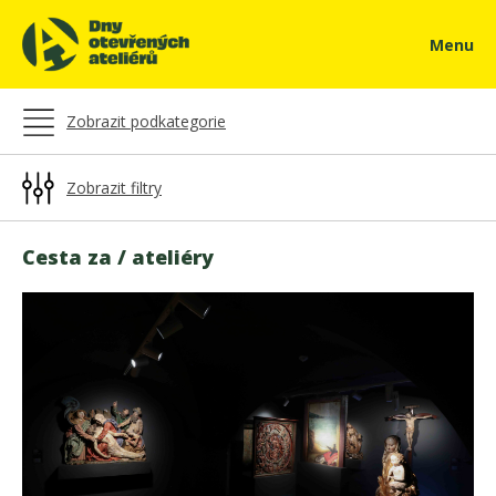
Menu
Zobrazit podkategorie
Zobrazit filtry
Cesta za / ateliéry