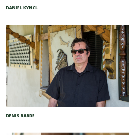
DANIEL KYNCL
DENIS BARDE