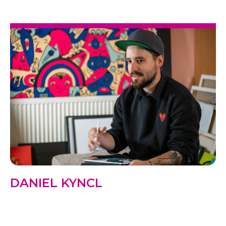
DANIEL KYNCL