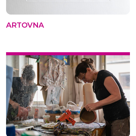
ARTOVNA