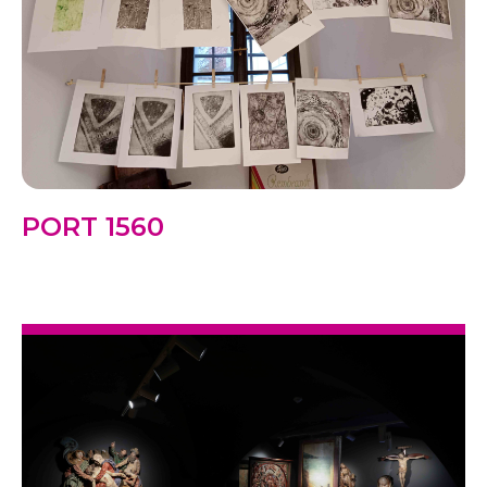
PORT 1560