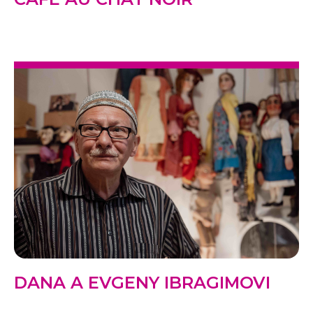
DANA A EVGENY IBRAGIMOVI