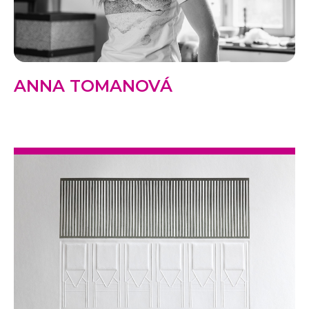
ANNA TOMANOVÁ