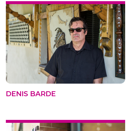
DENIS BARDE