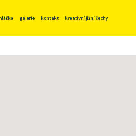
ihláška
galerie
kontakt
kreativní jižní čechy