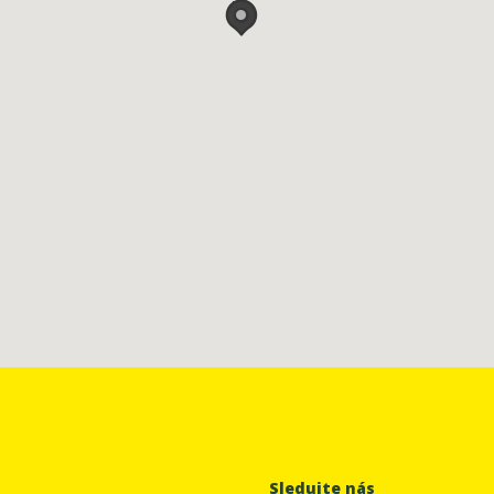
Sledujte nás