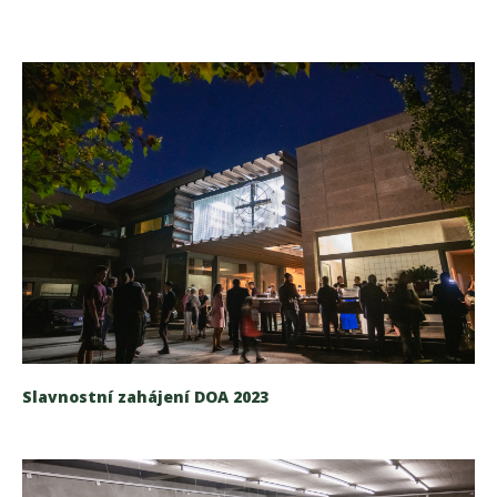
Slavnostní zahájení DOA 2023