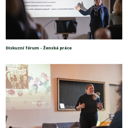
Diskuzní fórum - Ženská práce