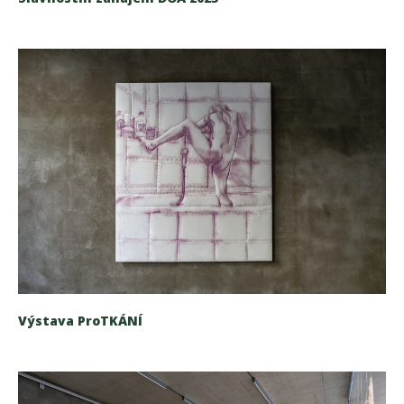
Výstava ProTKÁNÍ