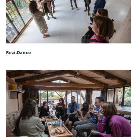
Rezi.Dance