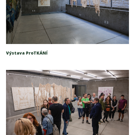
Výstava ProTKÁNÍ