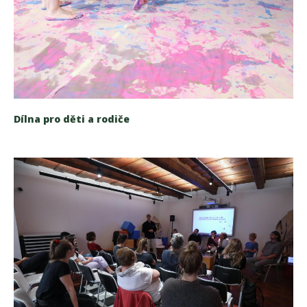
Dílna pro děti a rodiče