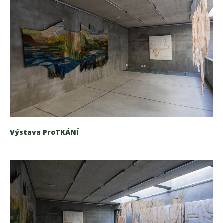
Výstava ProTKÁNÍ