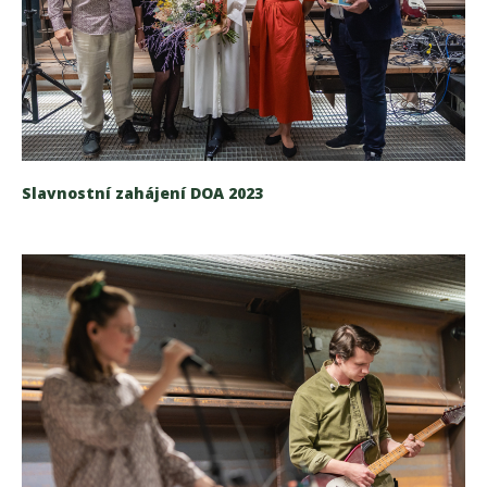
Slavnostní zahájení DOA 2023