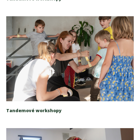
Tandemové workshopy