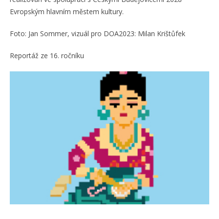
Evropským hlavním městem kultury.
Foto: Jan Sommer, vizuál pro DOA2023: Milan Krištůfek
Reportáž ze 16. ročníku