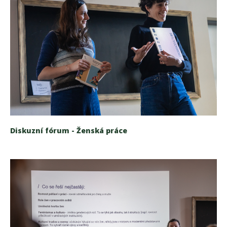
Diskuzní fórum - Ženská práce