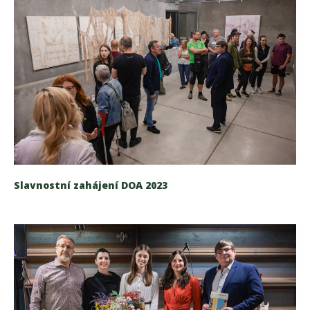
Slavnostní zahájení DOA 2023