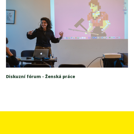
Diskuzní fórum - Ženská práce