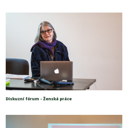
Diskuzní fórum - Ženská práce