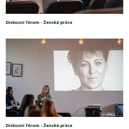
Diskuzní fórum - Ženská práce
Diskuzní fórum - Ženská práce