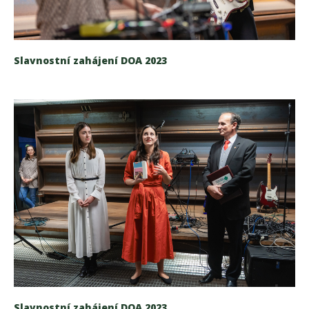
Slavnostní zahájení DOA 2023
Slavnostní zahájení DOA 2023