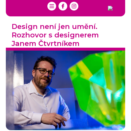
Design není jen umění.
Rozhovor s designerem
Janem Čtvrtníkem