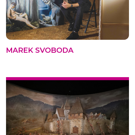
MAREK SVOBODA